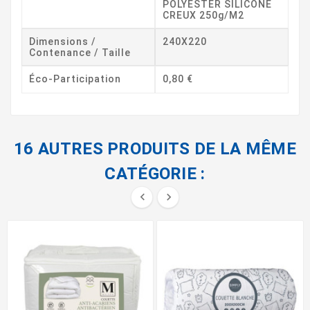
POLYESTER SILICONE
CREUX 250g/m2
Dimensions /
240X220
Contenance / Taille
Éco-Participation
0,80 €
16 AUTRES PRODUITS DE LA MÊME
CATÉGORIE :

