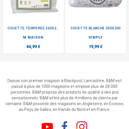
COUETTE TEMPEREE 260X240CM
COUETTE BLANCHE 200X200
M MAISON
SIMPLY
44,99 €
19,99 €
Depuis son premier magasin à Blackpool, Lancashire, B&M est
passé à plus de 1000 magasins et emploie plus de 28 000
personnes. B&M propose des produits de qualité à des prix
sensationnels. B&M attire plus de 4 millions de clients par
semaine. B&M possède des magasins en Angleterre, en Écosse,
au Pays de Galles, en Irlande du Nord et en France.