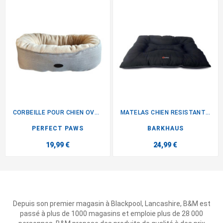
CORBEILLE POUR CHIEN OVALE
MATELAS CHIEN RESISTANT NOIR
PERFECT PAWS
BARKHAUS
19,99 €
24,99 €
Depuis son premier magasin à Blackpool, Lancashire, B&M est
passé à plus de 1000 magasins et emploie plus de 28 000