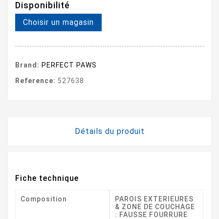
Disponibilité
Choisir un magasin
Brand:
PERFECT PAWS
Reference:
527638
Détails du produit
Fiche technique
Composition
PAROIS EXTERIEURES
& ZONE DE COUCHAGE
: FAUSSE FOURRURE