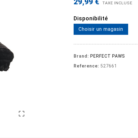
29,99 €
TAXE INCLUSE
Disponibilité
Choisir un magasin
Brand:
PERFECT PAWS
Reference:
527661
