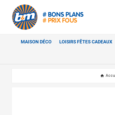
MAISON DÉCO
LOISIRS FÊTES CADEAUX
Accu