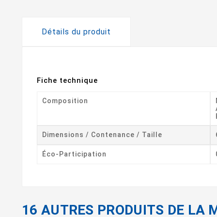
Détails du produit
Fiche technique
Composition
Dimensions / Contenance / Taille
Éco-Participation
16 AUTRES PRODUITS DE LA 