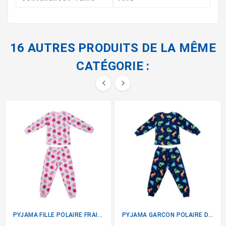
16 AUTRES PRODUITS DE LA MÊME
CATÉGORIE :


PYJAMA FILLE POLAIRE FRAISE
PYJAMA GARCON POLAIRE DINOS