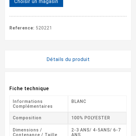
Choisir un magasin
Reference:
520221
Détails du produit
Fiche technique
Informations
BLANC
Complémentaires
Composition
100% POLYESTER
Dimensions /
2-3 ANS/ 4-5ANS/ 6-7
Contenance / Taille
ANS