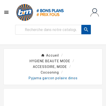


Accueil
HYGIENE BEAUTE MODE
ACCESSOIRE, MODE
Cocooning
Pyjama garcon polaire dinos