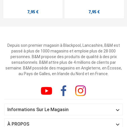
7,95 €
7,95 €
Depuis son premier magasin à Blackpool, Lancashire, B&M est
passé à plus de 1000 magasins et emploie plus de 28 000
personnes. B&M propose des produits de qualité à des prix
sensationnels. B&M attire plus de 4 millions de clients par
semaine. B&M possède des magasins en Angleterre, en Écosse,
au Pays de Galles, en Irlande du Nord et en France.

Informations Sur Le Magasin

À PROPOS