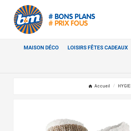
MAISON DÉCO
LOISIRS FÊTES CADEAUX
Accueil
HYGI