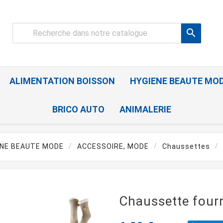

ALIMENTATION BOISSON
HYGIENE BEAUTE MO
BRICO AUTO
ANIMALERIE
ENE BEAUTE MODE
ACCESSOIRE, MODE
Chaussettes
Chaussette four