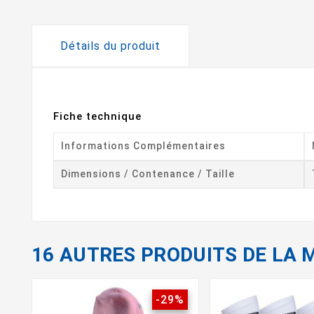
Détails du produit
Fiche technique
Informations Complémentaires
Dimensions / Contenance / Taille
16 AUTRES PRODUITS DE LA 
-29%