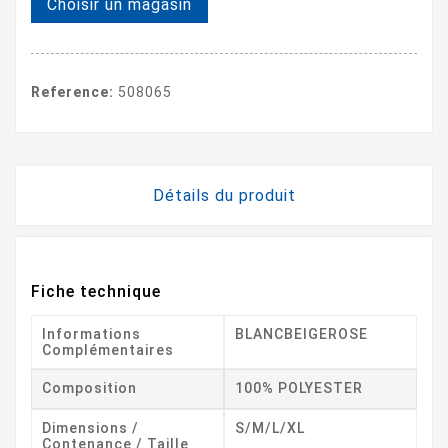
Choisir un magasin
Reference:
508065
Détails du produit
Fiche technique
Informations
BLANCBEIGEROSE
Complémentaires
Composition
100% POLYESTER
Dimensions /
S/M/L/XL
Contenance / Taille