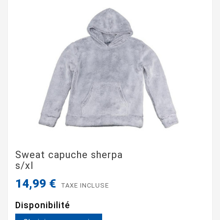
Sweat capuche sherpa
s/xl
14,99 €
TAXE INCLUSE
Disponibilité