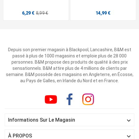
6,29 €
8,99 €
14,99 €
Depuis son premier magasin à Blackpool, Lancashire, B&M est
passé à plus de 1000 magasins et emploie plus de 28 000
personnes. B&M propose des produits de qualité à des prix
sensationnels. B&M attire plus de 4 millions de clients par
semaine. B&M possède des magasins en Angleterre, en Écosse,
au Pays de Galles, en Irlande du Nord et en France.

Informations Sur Le Magasin

À PROPOS