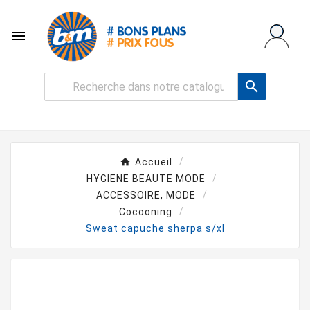


Accueil
HYGIENE BEAUTE MODE
ACCESSOIRE, MODE
Cocooning
Sweat capuche sherpa s/xl