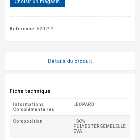
Choisir un magasin
Reference:
520292
Détails du produit
Fiche technique
Informations
LEOPARD
Complémentaires
Composition
100%
POLYESTERSEMELELLE
EVA