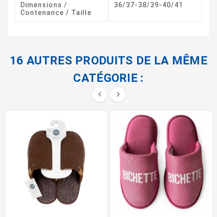
Dimensions /
36/37-38/39-40/41
Contenance / Taille
16 AUTRES PRODUITS DE LA MÊME
CATÉGORIE :

