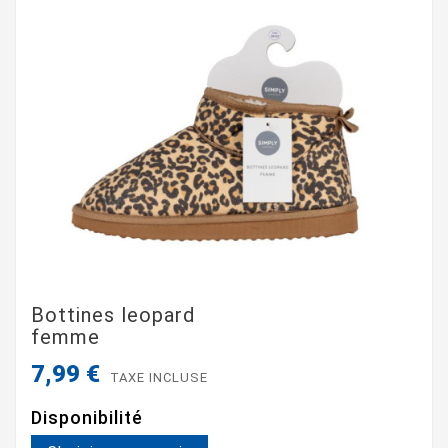
Bottines leopard
femme
7,99 €
TAXE INCLUSE
Disponibilité