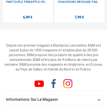
PANTOUFLE PINEAPPLE HOMME
CHAUSSONS MESSAGE PAILLETTES
6,99 €
7,99 €
Depuis son premier magasin à Blackpool, Lancashire, B&M est
passé à plus de 1000 magasins et emploie plus de 28 000
personnes. B&M propose des produits de qualité à des prix
sensationnels. B&M attire plus de 4 millions de clients par
semaine. B&M possède des magasins en Angleterre, en Écosse,
au Pays de Galles, en Irlande du Nord et en France.

Informations Sur Le Magasin