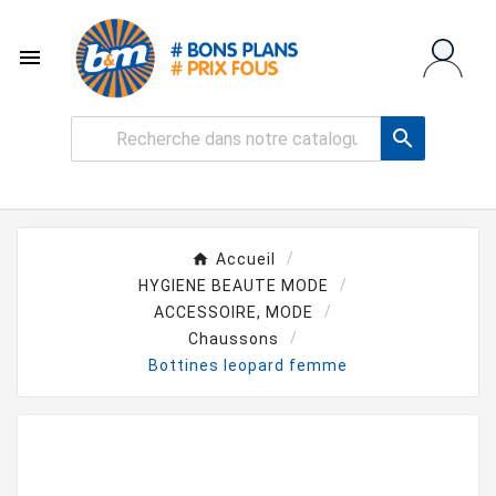


Accueil
HYGIENE BEAUTE MODE
ACCESSOIRE, MODE
Chaussons
Bottines leopard femme