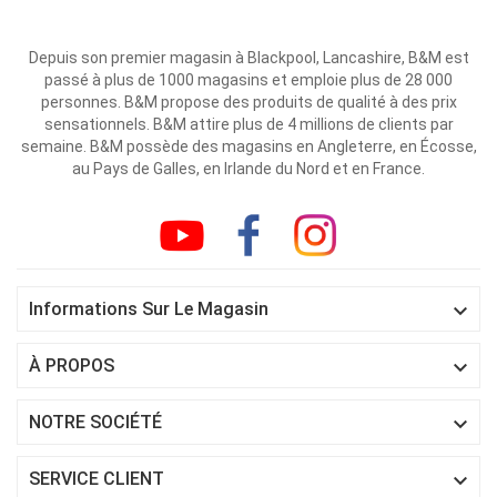
Depuis son premier magasin à Blackpool, Lancashire, B&M est
passé à plus de 1000 magasins et emploie plus de 28 000
personnes. B&M propose des produits de qualité à des prix
sensationnels. B&M attire plus de 4 millions de clients par
semaine. B&M possède des magasins en Angleterre, en Écosse,
au Pays de Galles, en Irlande du Nord et en France.

Informations Sur Le Magasin

À PROPOS

NOTRE SOCIÉTÉ

SERVICE CLIENT