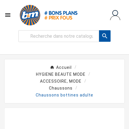


Accueil
HYGIENE BEAUTE MODE
ACCESSOIRE, MODE
Chaussons
Chaussons bottines adulte