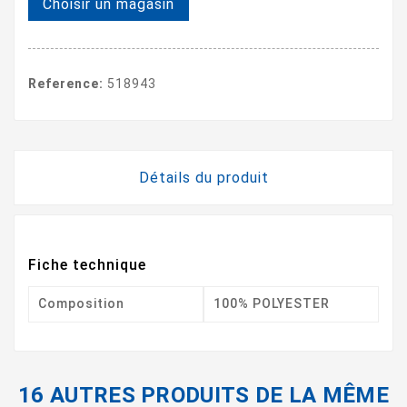
Choisir un magasin
Reference:
518943
Détails du produit
Fiche technique
Composition
100% POLYESTER
16 AUTRES PRODUITS DE LA MÊME