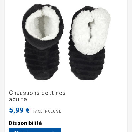
Chaussons bottines
adulte
5,99 €
TAXE INCLUSE
Disponibilité