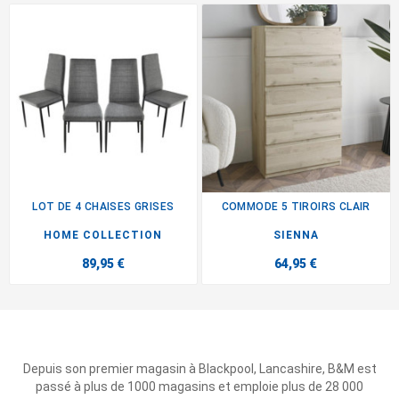
LOT DE 4 CHAISES GRISES
COMMODE 5 TIROIRS CLAIR
HOME COLLECTION
SIENNA
89,95 €
64,95 €
Depuis son premier magasin à Blackpool, Lancashire, B&M est
passé à plus de 1000 magasins et emploie plus de 28 000