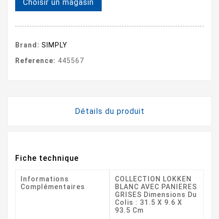
Choisir un magasin
Brand:
SIMPLY
Reference:
445567
Détails du produit
Fiche technique
Informations
COLLECTION LOKKEN
Complémentaires
BLANC AVEC PANIERES
GRISES Dimensions Du
Colis : 31.5 X 9.6 X
93.5 Cm