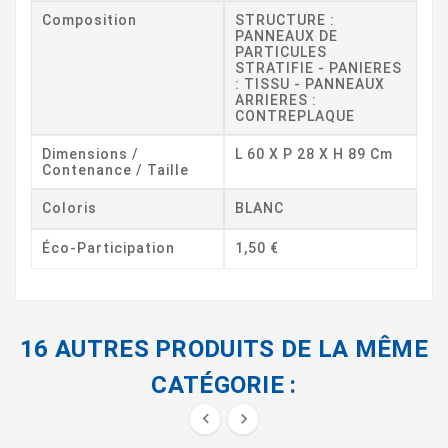
Composition
STRUCTURE :
PANNEAUX DE
PARTICULES
STRATIFIE - PANIERES
: TISSU - PANNEAUX
ARRIERES :
CONTREPLAQUE
Dimensions /
L 60 X P 28 X H 89 Cm
Contenance / Taille
Coloris
BLANC
Éco-Participation
1,50 €
16 AUTRES PRODUITS DE LA MÊME
CATÉGORIE :

