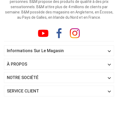
personnes. B&M propose des produits de qualité à des prix
sensationnels. B&M attire plus de 4 millions de clients par
semaine. B&M possède des magasins en Angleterre, en Écosse,
au Pays de Galles, en Irlande du Nord et en France.

Informations Sur Le Magasin

À PROPOS

NOTRE SOCIÉTÉ

SERVICE CLIENT