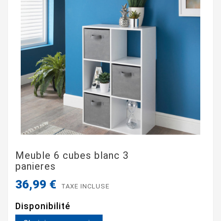
Meuble 6 cubes blanc 3
panieres
36,99 €
TAXE INCLUSE
Disponibilité