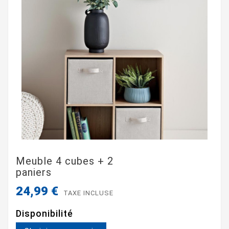
Meuble 4 cubes + 2
paniers
24,99 €
TAXE INCLUSE
Disponibilité