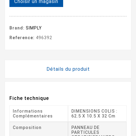
Choisir un magasin
Brand:
SIMPLY
Reference:
496392
Détails du produit
Fiche technique
Informations
DIMENSIONS COLIS :
Complémentaires
62.5 X 10.5 X 32 Cm
Composition
PANNEAU DE
PARTICULES