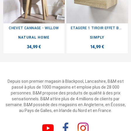
CHEVET CANNAGE - WILLOW
ETAGERE 1 TIROIR EFFET BOIS
NATURAL HOME
SIMPLY
34,99 €
14,99 €
Depuis son premier magasin à Blackpool, Lancashire, B&M est
passé à plus de 1000 magasins et emploie plus de 28 000
personnes. B&M propose des produits de qualité à des prix
sensationnels. B&M attire plus de 4 millions de clients par
semaine. B&M possède des magasins en Angleterre, en Écosse,
au Pays de Galles, en Irlande du Nord et en France.