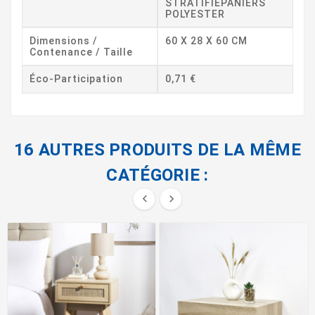
STRATIFIEPANIERS
POLYESTER
Dimensions /
60 X 28 X 60 CM
Contenance / Taille
Éco-Participation
0,71 €
16 AUTRES PRODUITS DE LA MÊME
CATÉGORIE :

