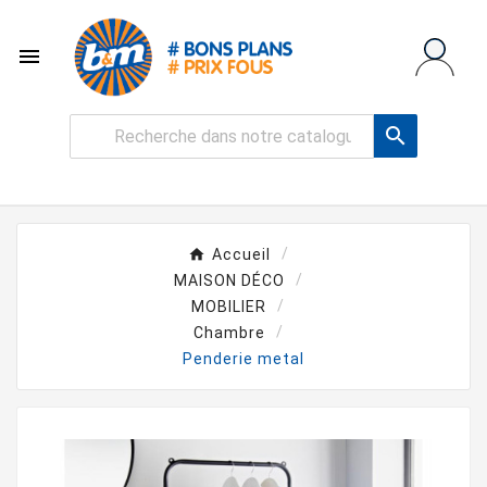


Accueil
MAISON DÉCO
MOBILIER
Chambre
Penderie metal