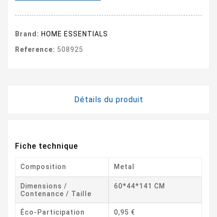
Brand:
HOME ESSENTIALS
Reference:
508925
Détails du produit
Fiche technique
Composition
Metal
Dimensions /
60*44*141 CM
Contenance / Taille
Éco-Participation
0,95 €