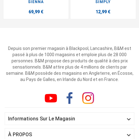
SIENNA
SIMPLY
69,99 €
12,99 €
Depuis son premier magasin à Blackpool, Lancashire, B&M est
passé à plus de 1000 magasins et emploie plus de 28 000
personnes. B&M propose des produits de qualité à des prix
sensationnels. B&M attire plus de 4 millions de clients par
semaine. B&M possède des magasins en Angleterre, en Écosse,
au Pays de Galles, en Irlande du Nord et en France.

Informations Sur Le Magasin

À PROPOS