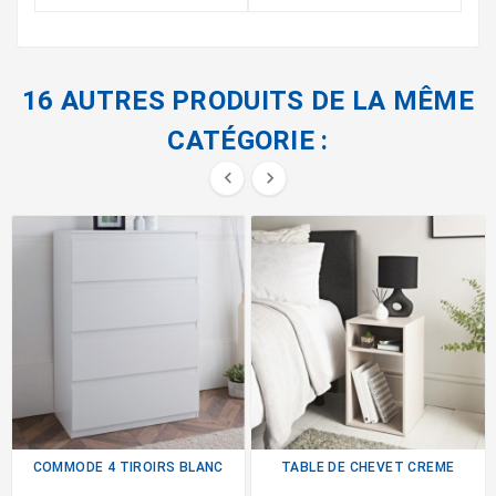
16 AUTRES PRODUITS DE LA MÊME
CATÉGORIE :


COMMODE 4 TIROIRS BLANC
TABLE DE CHEVET CREME