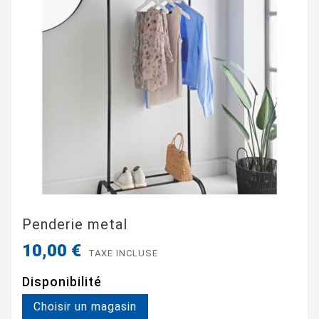
Penderie metal
10,00 €
TAXE INCLUSE
Disponibilité
Choisir un magasin