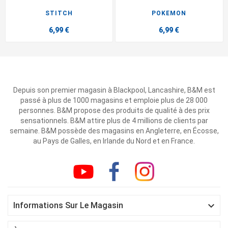
STITCH
POKEMON
6,99 €
6,99 €
Depuis son premier magasin à Blackpool, Lancashire, B&M est
passé à plus de 1000 magasins et emploie plus de 28 000
personnes. B&M propose des produits de qualité à des prix
sensationnels. B&M attire plus de 4 millions de clients par
semaine. B&M possède des magasins en Angleterre, en Écosse,
au Pays de Galles, en Irlande du Nord et en France.

Informations Sur Le Magasin