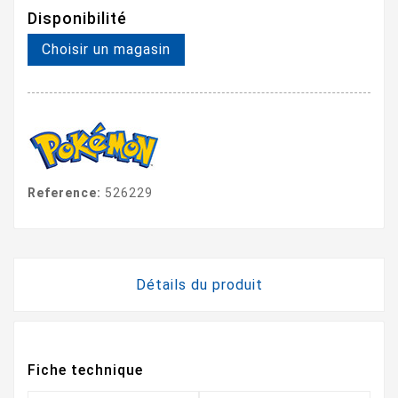
Disponibilité
Choisir un magasin
Reference:
526229
Détails du produit
Fiche technique