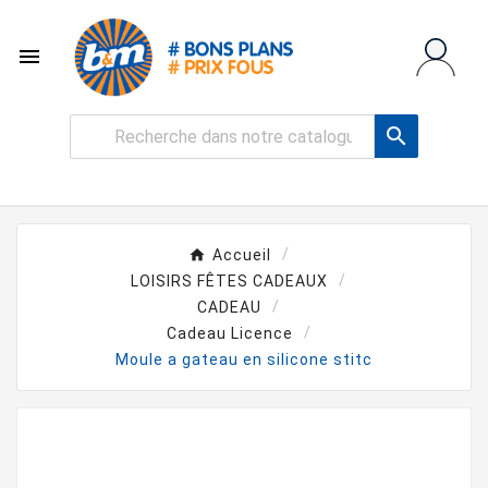


Accueil
LOISIRS FÊTES CADEAUX
CADEAU
Cadeau Licence
Moule a gateau en silicone stitc