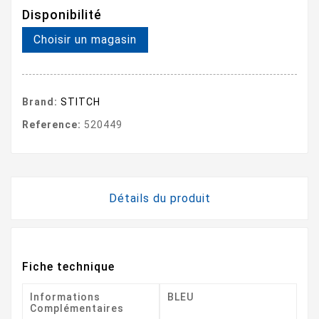
Disponibilité
Choisir un magasin
Brand:
STITCH
Reference:
520449
Détails du produit
Fiche technique
Informations
BLEU
Complémentaires