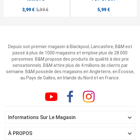
3,99 €
5,99 €
5,99 €
Depuis son premier magasin à Blackpool, Lancashire, B&M est
passé à plus de 1000 magasins et emploie plus de 28 000
personnes. B&M propose des produits de qualité à des prix
sensationnels. B&M attire plus de 4 millions de clients par
semaine. B&M possède des magasins en Angleterre, en Écosse,
au Pays de Galles, en Irlande du Nord et en France.

Informations Sur Le Magasin

À PROPOS