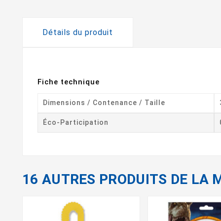
Détails du produit
Fiche technique
Dimensions / Contenance / Taille
Éco-Participation
16 AUTRES PRODUITS DE LA 