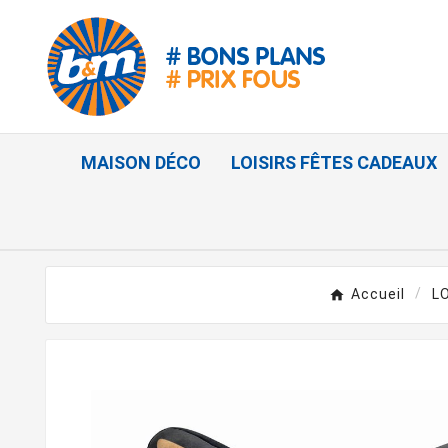
MAISON DÉCO
LOISIRS FÊTES CADEAUX
Accueil
L