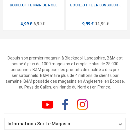
BOUILLOTTE NAIN DE NOEL
BOUILLOTTE EN LONGUEUR-...
4,99 €
6,99 €
9,99 €
11,99 €
Depuis son premier magasin à Blackpool, Lancashire, B&M est
passé à plus de 1000 magasins et emploie plus de 28 000
personnes. B&M propose des produits de qualité à des prix
sensationnels. B&M attire plus de 4 millions de clients par
semaine. B&M possède des magasins en Angleterre, en Écosse,
au Pays de Galles, en Irlande du Nord et en France.

Informations Sur Le Magasin