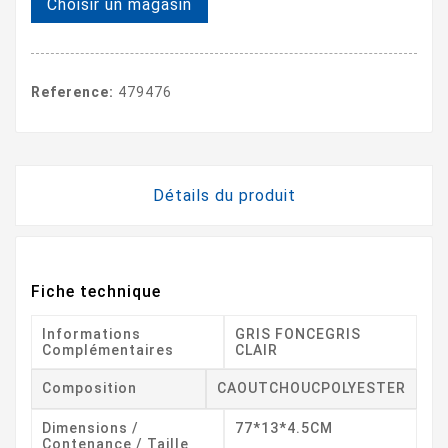
Choisir un magasin
Reference:
479476
Détails du produit
Fiche technique
Informations
GRIS FONCEGRIS
Complémentaires
CLAIR
Composition
CAOUTCHOUCPOLYESTER
Dimensions /
77*13*4.5CM
Contenance / Taille