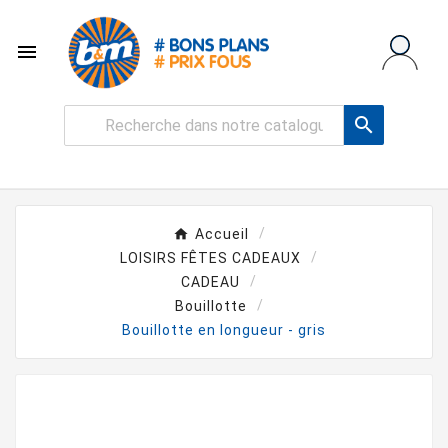


Accueil
LOISIRS FÊTES CADEAUX
CADEAU
Bouillotte
Bouillotte en longueur - gris