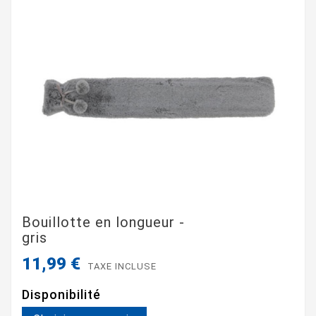
Bouillotte en longueur -
gris
11,99 €
TAXE INCLUSE
Disponibilité