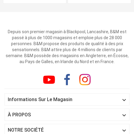
Depuis son premier magasin à Blackpool, Lancashire, B&M est
passé à plus de 1000 magasins et emploie plus de 28 000
personnes. B&M propose des produits de qualité à des prix
sensationnels. B&M attire plus de 4 millions de clients par
semaine. B&M possède des magasins en Angleterre, en Écosse,
au Pays de Galles, en Irlande du Nord et en France.

Informations Sur Le Magasin

À PROPOS

NOTRE SOCIÉTÉ