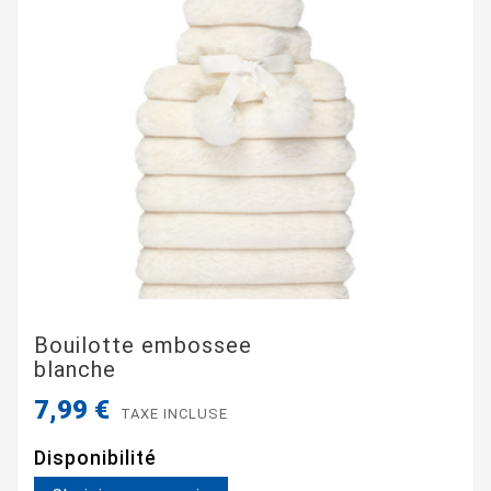
Bouilotte embossee
blanche
7,99 €
TAXE INCLUSE
Disponibilité