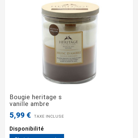
Bougie heritage s
vanille ambre
5,99 €
TAXE INCLUSE
Disponibilité