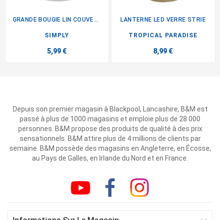
GRANDE BOUGIE LIN COUVERCLE
LANTERNE LED VERRE STRIE
SIMPLY
TROPICAL PARADISE
5,99 €
8,99 €
Depuis son premier magasin à Blackpool, Lancashire, B&M est
passé à plus de 1000 magasins et emploie plus de 28 000
personnes. B&M propose des produits de qualité à des prix
sensationnels. B&M attire plus de 4 millions de clients par
semaine. B&M possède des magasins en Angleterre, en Écosse,
au Pays de Galles, en Irlande du Nord et en France.