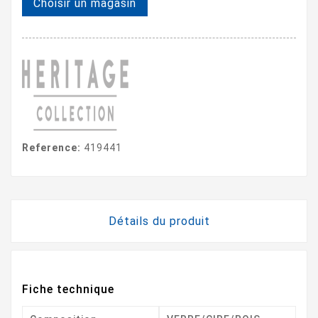
Choisir un magasin
Reference:
419441
Détails du produit
Fiche technique