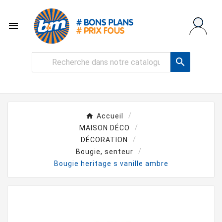


Accueil
MAISON DÉCO
DÉCORATION
Bougie, senteur
Bougie heritage s vanille ambre