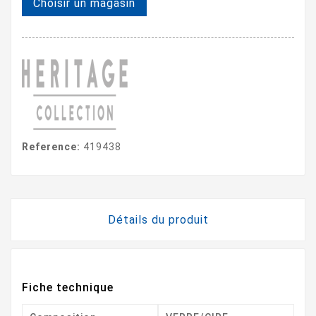
Choisir un magasin
Reference:
419438
Détails du produit
Fiche technique