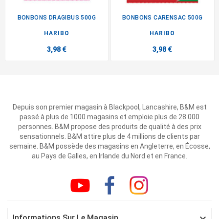
BONBONS DRAGIBUS 500G
BONBONS CARENSAC 500G
HARIBO
HARIBO
3,98 €
3,98 €
Depuis son premier magasin à Blackpool, Lancashire, B&M est
passé à plus de 1000 magasins et emploie plus de 28 000
personnes. B&M propose des produits de qualité à des prix
sensationnels. B&M attire plus de 4 millions de clients par
semaine. B&M possède des magasins en Angleterre, en Écosse,
au Pays de Galles, en Irlande du Nord et en France.

Informations Sur Le Magasin