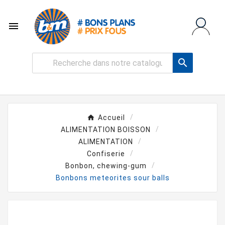


Accueil
ALIMENTATION BOISSON
ALIMENTATION
Confiserie
Bonbon, chewing-gum
Bonbons meteorites sour balls