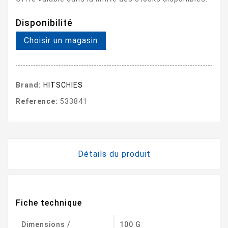
Disponibilité
Choisir un magasin
Brand:
HITSCHIES
Reference:
533841
Détails du produit
Fiche technique
Dimensions /
100 G