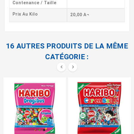
Contenance / Taille
Prix Au Kilo
20,00 A¬
16 AUTRES PRODUITS DE LA MÊME
CATÉGORIE :

