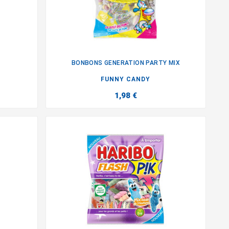
BONBONS GENERATION PARTY MIX

FUNNY CANDY
1,98 €