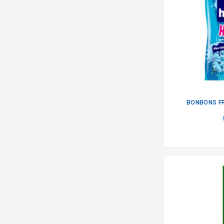
BONBONS FR