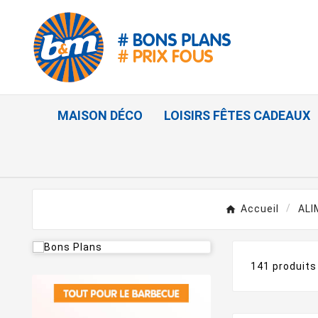
MAISON DÉCO
LOISIRS FÊTES CADEAUX
Accueil
ALI
141 produits