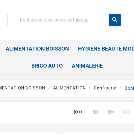

ALIMENTATION BOISSON
HYGIENE BEAUTE MO
BRICO AUTO
ANIMALERIE
MENTATION BOISSON
ALIMENTATION
Confiserie
Bon