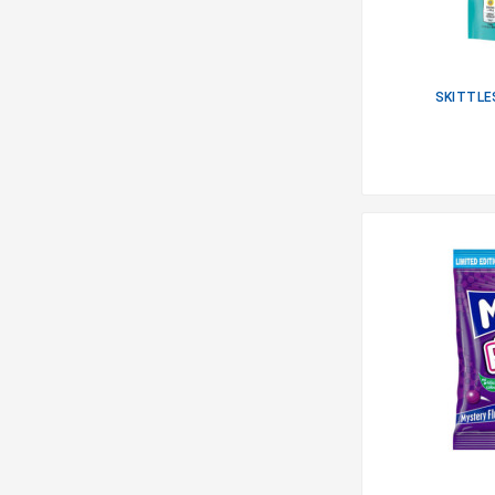
SKITTLE