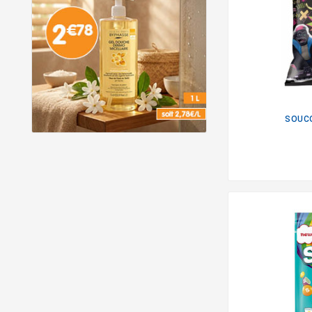
SOUCO