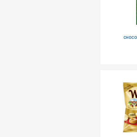
CHOCOL