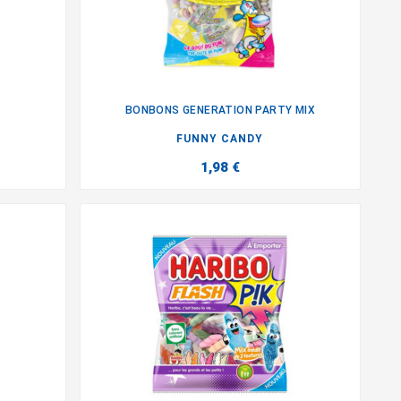
BONBONS GENERATION PARTY MIX

FUNNY CANDY
1,98 €