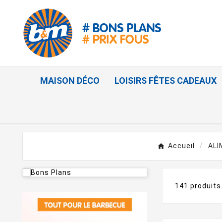
MAISON DÉCO
LOISIRS FÊTES CADEAUX
Accueil
ALI
141 produits