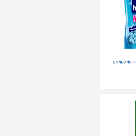
BONBONS FR