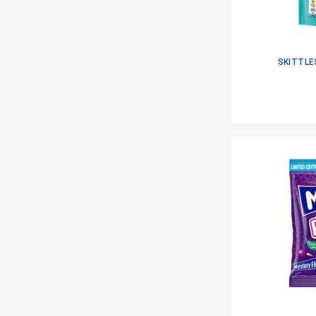
SKITTLE