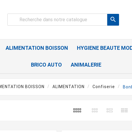

ALIMENTATION BOISSON
HYGIENE BEAUTE MO
BRICO AUTO
ANIMALERIE
MENTATION BOISSON
ALIMENTATION
Confiserie
Bon