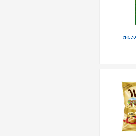
CHOCOL