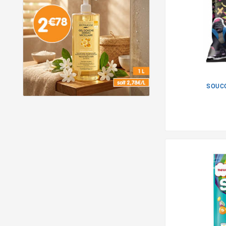
SOUCO