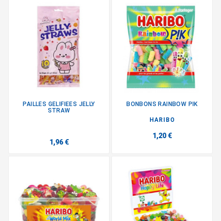
PAILLES GELIFIEES JELLY
BONBONS RAINBOW PIK
STRAW
HARIBO
1,20 €
1,96 €