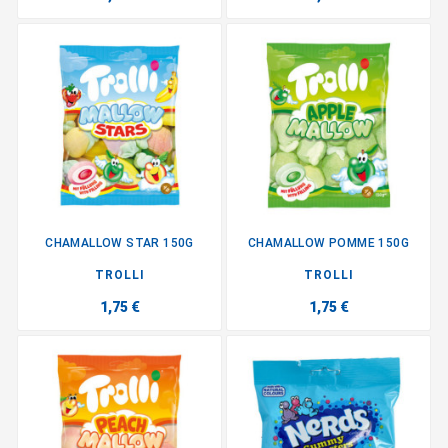
CHAMALLOW STAR 150G
CHAMALLOW POMME 150G
TROLLI
TROLLI
1,75 €
1,75 €