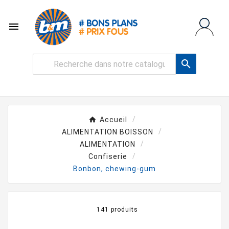


Accueil
ALIMENTATION BOISSON
ALIMENTATION
Confiserie
Bonbon, chewing-gum
141 produits