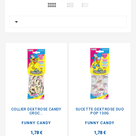

COLLIER DEXTROSE CANDY
SUCETTE DEXTROSE DUO
CROC...
POP 130G
FUNNY CANDY
FUNNY CANDY
1,78 €
1,78 €