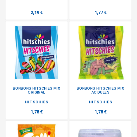
2,19 €
1,77 €
BONBONS HITSCHIES MIX
BONBONS HITSCHIES MIX
ORIGINAL
ACIDULES
HITSCHIES
HITSCHIES
1,78 €
1,78 €