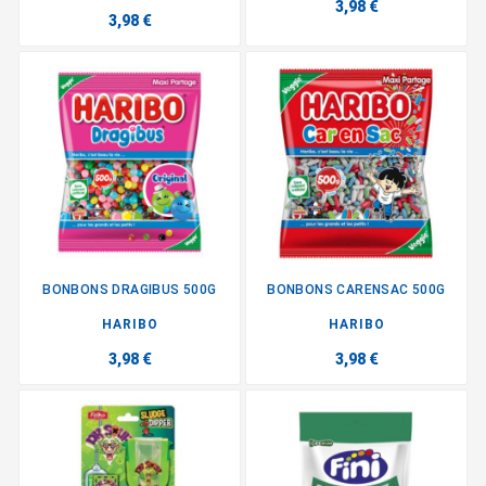
3,98 €
3,98 €
BONBONS DRAGIBUS 500G
BONBONS CARENSAC 500G
HARIBO
HARIBO
3,98 €
3,98 €