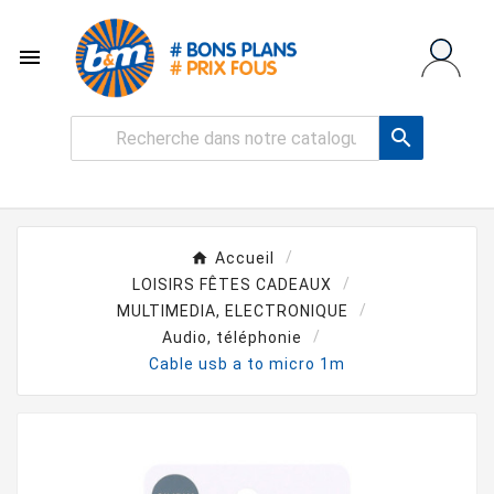


Accueil
LOISIRS FÊTES CADEAUX
MULTIMEDIA, ELECTRONIQUE
Audio, téléphonie
Cable usb a to micro 1m