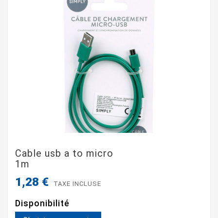
Cable usb a to micro
1m
1,28 €
TAXE INCLUSE
Disponibilité