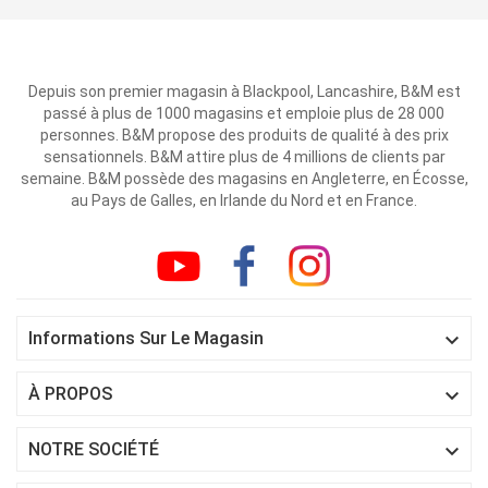
Depuis son premier magasin à Blackpool, Lancashire, B&M est
passé à plus de 1000 magasins et emploie plus de 28 000
personnes. B&M propose des produits de qualité à des prix
sensationnels. B&M attire plus de 4 millions de clients par
semaine. B&M possède des magasins en Angleterre, en Écosse,
au Pays de Galles, en Irlande du Nord et en France.

Informations Sur Le Magasin

À PROPOS

NOTRE SOCIÉTÉ