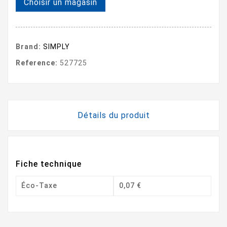
Choisir un magasin
Brand:
SIMPLY
Reference:
527725
Détails du produit
Fiche technique
Éco-Taxe
0,07 €