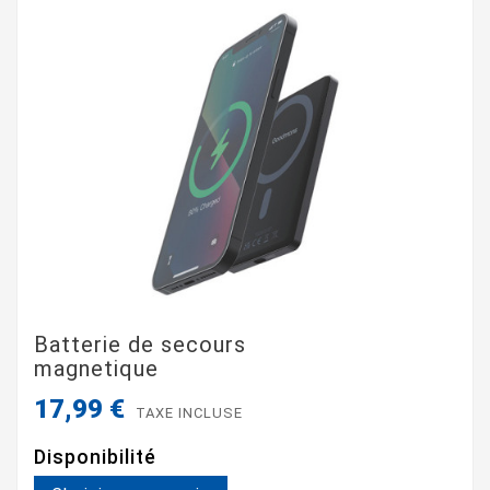
Batterie de secours
magnetique
17,99 €
TAXE INCLUSE
Disponibilité