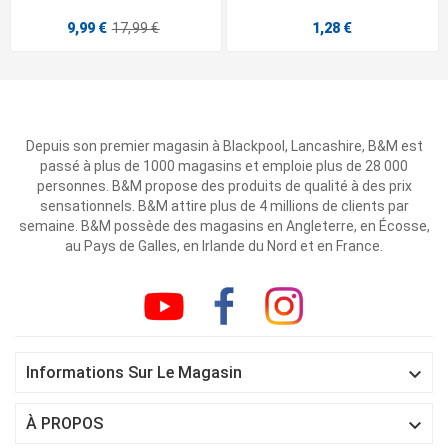
9,99 €
17,99 €
1,28 €
Depuis son premier magasin à Blackpool, Lancashire, B&M est
passé à plus de 1000 magasins et emploie plus de 28 000
personnes. B&M propose des produits de qualité à des prix
sensationnels. B&M attire plus de 4 millions de clients par
semaine. B&M possède des magasins en Angleterre, en Écosse,
au Pays de Galles, en Irlande du Nord et en France.

Informations Sur Le Magasin

À PROPOS