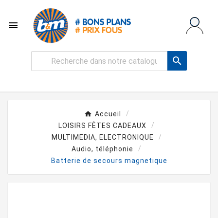


Accueil
LOISIRS FÊTES CADEAUX
MULTIMEDIA, ELECTRONIQUE
Audio, téléphonie
Batterie de secours magnetique