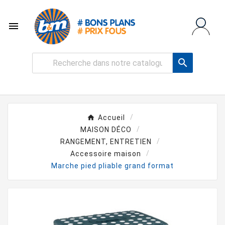


Accueil
MAISON DÉCO
RANGEMENT, ENTRETIEN
Accessoire maison
Marche pied pliable grand format