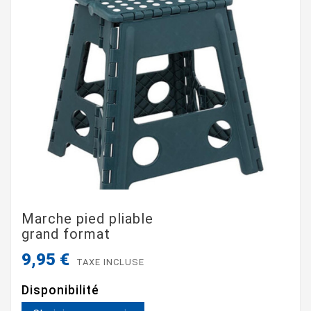
Marche pied pliable
grand format
9,95 €
TAXE INCLUSE
Disponibilité