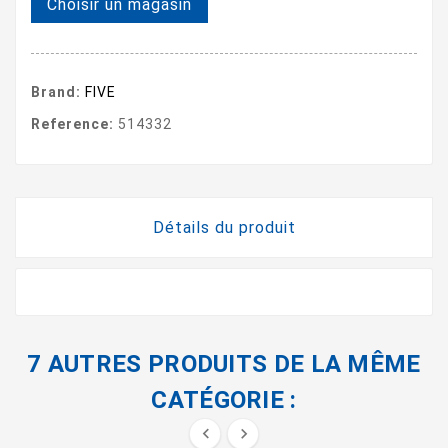
Choisir un magasin
Brand:
FIVE
Reference:
514332
Détails du produit
7 AUTRES PRODUITS DE LA MÊME
CATÉGORIE :

