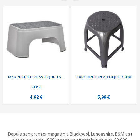
MARCHEPIED PLASTIQUE 16CM GRIS
TABOURET PLASTIQUE 45CM
FIVE
4,92 €
5,99 €
Depuis son premier magasin à Blackpool, Lancashire, B&M est