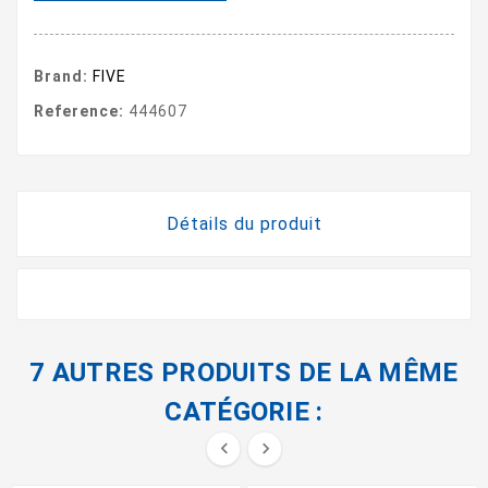
Brand:
FIVE
Reference:
444607
Détails du produit
7 AUTRES PRODUITS DE LA MÊME
CATÉGORIE :

