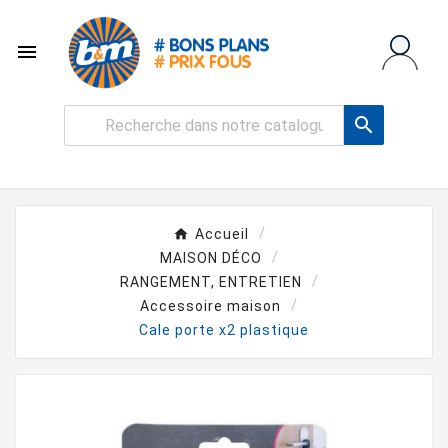


Accueil
MAISON DÉCO
RANGEMENT, ENTRETIEN
Accessoire maison
Cale porte x2 plastique