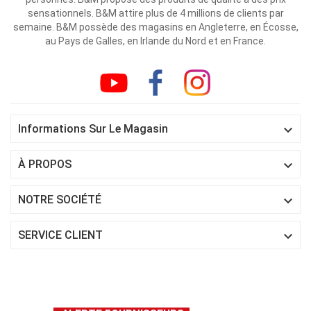
sensationnels. B&M attire plus de 4 millions de clients par
semaine. B&M possède des magasins en Angleterre, en Écosse,
au Pays de Galles, en Irlande du Nord et en France.

Informations Sur Le Magasin

À PROPOS

NOTRE SOCIÉTÉ

SERVICE CLIENT