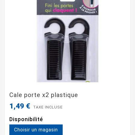
Cale porte x2 plastique
1,49 €
TAXE INCLUSE
Disponibilité
Choisir un magasin