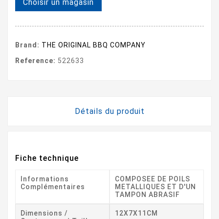
Choisir un magasin
Brand:
THE ORIGINAL BBQ COMPANY
Reference:
522633
Détails du produit
Fiche technique
Informations
COMPOSEE DE POILS
Complémentaires
METALLIQUES ET D'UN
TAMPON ABRASIF
Dimensions /
12X7X11CM