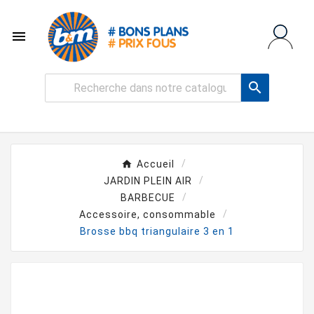


Accueil
JARDIN PLEIN AIR
BARBECUE
Accessoire, consommable
Brosse bbq triangulaire 3 en 1