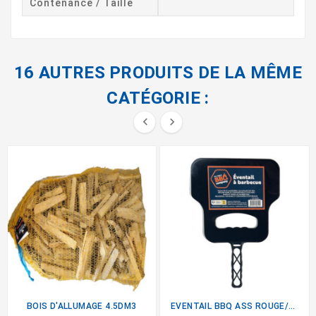
Contenance / Taille
16 AUTRES PRODUITS DE LA MÊME
CATÉGORIE :


BOIS D'ALLUMAGE 4.5DM3
EVENTAIL BBQ ASS ROUGE/NOIR