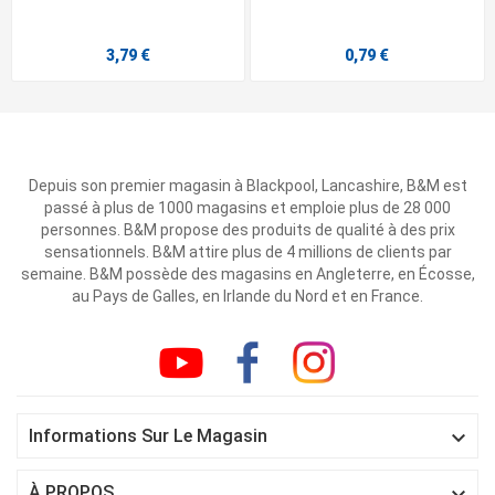
3,79 €
0,79 €
Depuis son premier magasin à Blackpool, Lancashire, B&M est
passé à plus de 1000 magasins et emploie plus de 28 000
personnes. B&M propose des produits de qualité à des prix
sensationnels. B&M attire plus de 4 millions de clients par
semaine. B&M possède des magasins en Angleterre, en Écosse,
au Pays de Galles, en Irlande du Nord et en France.

Informations Sur Le Magasin

À PROPOS