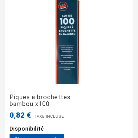
Piques a brochettes
bambou x100
0,82 €
TAXE INCLUSE
Disponibilité