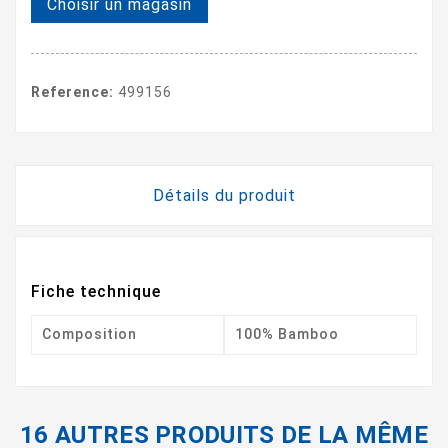
Choisir un magasin
Reference:
499156
Détails du produit
Fiche technique
Composition
100% Bamboo
16 AUTRES PRODUITS DE LA MÊME