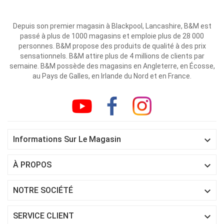
Depuis son premier magasin à Blackpool, Lancashire, B&M est
passé à plus de 1000 magasins et emploie plus de 28 000
personnes. B&M propose des produits de qualité à des prix
sensationnels. B&M attire plus de 4 millions de clients par
semaine. B&M possède des magasins en Angleterre, en Écosse,
au Pays de Galles, en Irlande du Nord et en France.

Informations Sur Le Magasin

À PROPOS

NOTRE SOCIÉTÉ

SERVICE CLIENT