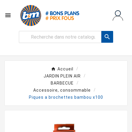


Accueil
JARDIN PLEIN AIR
BARBECUE
Accessoire, consommable
Piques a brochettes bambou x100