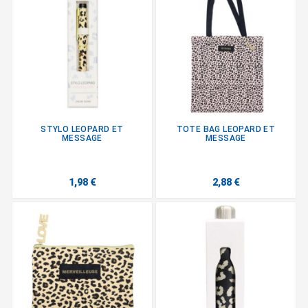
STYLO LEOPARD ET
TOTE BAG LEOPARD ET
MESSAGE
MESSAGE
1,98 €
2,88 €