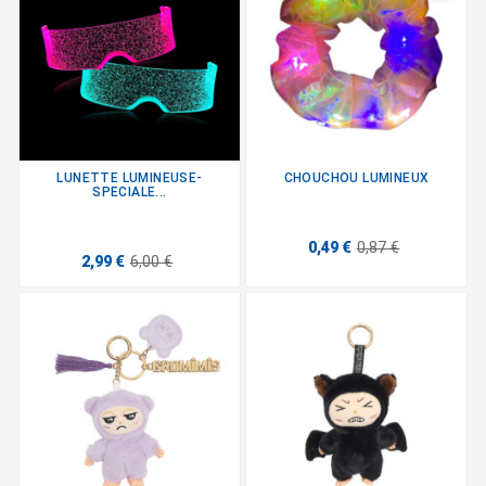
LUNETTE LUMINEUSE-
CHOUCHOU LUMINEUX
SPECIALE...
0,49 €
0,87 €
2,99 €
6,00 €