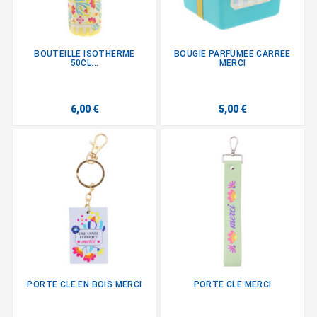
BOUTEILLE ISOTHERME
BOUGIE PARFUMEE CARREE
50CL...
MERCI
6,00 €
5,00 €
PORTE CLE EN BOIS MERCI
PORTE CLE MERCI