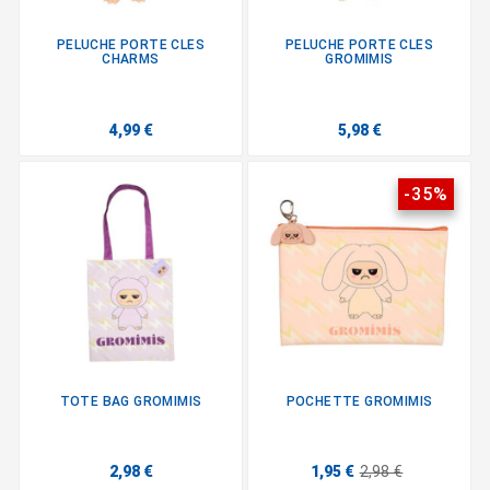
PELUCHE PORTE CLES
PELUCHE PORTE CLES
CHARMS
GROMIMIS
4,99 €
5,98 €
-35%
TOTE BAG GROMIMIS
POCHETTE GROMIMIS
2,98 €
1,95 €
2,98 €