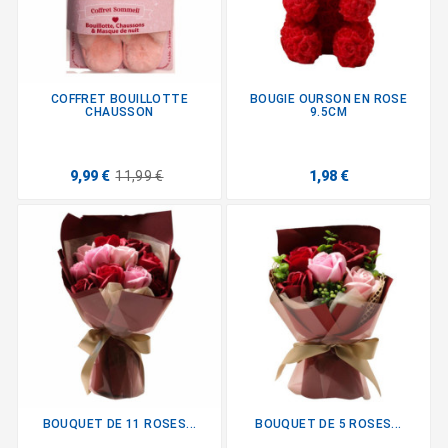
COFFRET BOUILLOTTE
BOUGIE OURSON EN ROSE
CHAUSSON
9.5CM
9,99 €
11,99 €
1,98 €
BOUQUET DE 11 ROSES...
BOUQUET DE 5 ROSES...