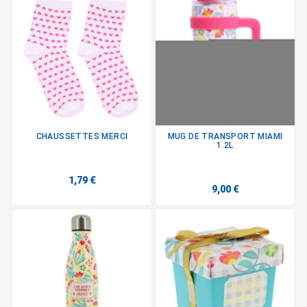
CHAUSSETTES MERCI
MUG DE TRANSPORT MIAMI
1.2L
1,79 €
9,00 €