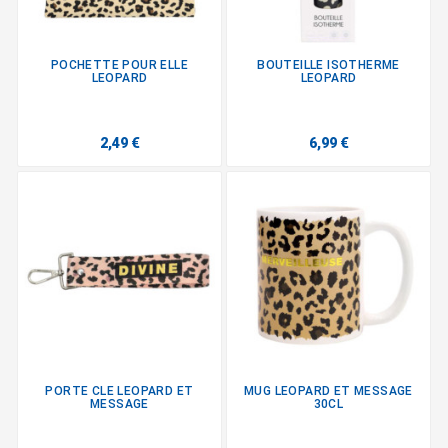
POCHETTE POUR ELLE
BOUTEILLE ISOTHERME
LEOPARD
LEOPARD
2,49 €
6,99 €
PORTE CLE LEOPARD ET
MUG LEOPARD ET MESSAGE
MESSAGE
30CL