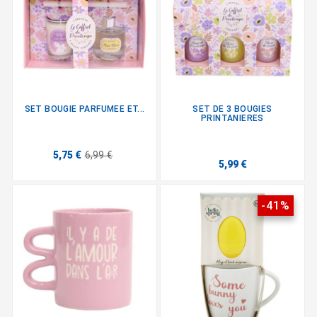
SET BOUGIE PARFUMEE ET...
SET DE 3 BOUGIES
PRINTANIERES
5,75 €
6,99 €
5,99 €
-41%