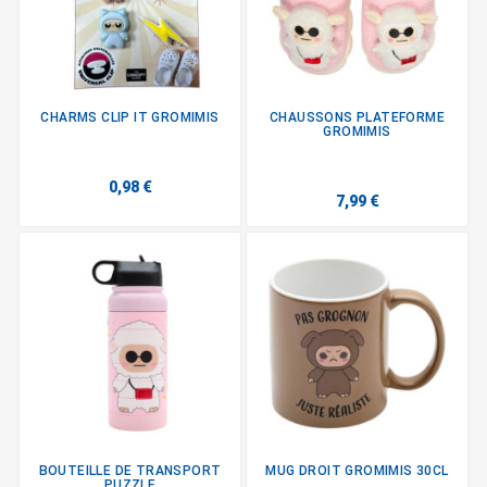
CHARMS CLIP IT GROMIMIS
CHAUSSONS PLATEFORME
GROMIMIS
0,98 €
7,99 €
BOUTEILLE DE TRANSPORT
MUG DROIT GROMIMIS 30CL
PUZZLE