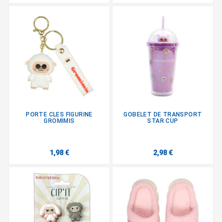
PORTE CLES FIGURINE
GOBELET DE TRANSPORT
GROMIMIS
STAR CUP
1,98 €
2,98 €