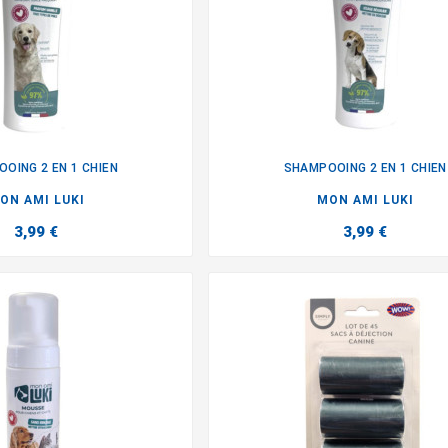
OING 2 EN 1 CHIEN
SHAMPOOING 2 EN 1 CHIEN


ON AMI LUKI
MON AMI LUKI
3,99 €
3,99 €