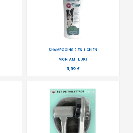
SHAMPOOING 2 EN 1 CHIEN

MON AMI LUKI
3,99 €