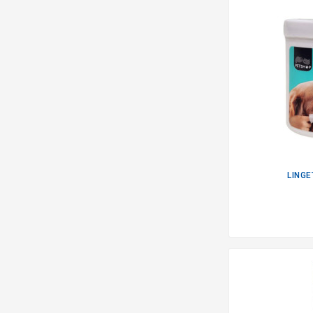
LINGE