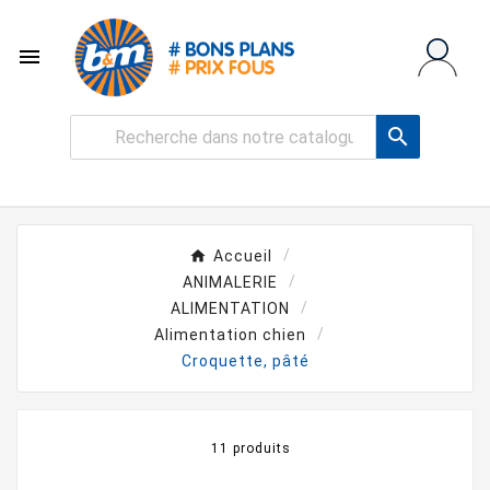


Accueil
ANIMALERIE
ALIMENTATION
Alimentation chien
Croquette, pâté
11 produits