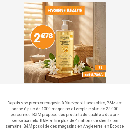
Depuis son premier magasin à Blackpool, Lancashire, B&M est
passé à plus de 1000 magasins et emploie plus de 28 000
personnes. B&M propose des produits de qualité à des prix
sensationnels. B&M attire plus de 4 millions de clients par
semaine. B&M possède des magasins en Angleterre, en Écosse,