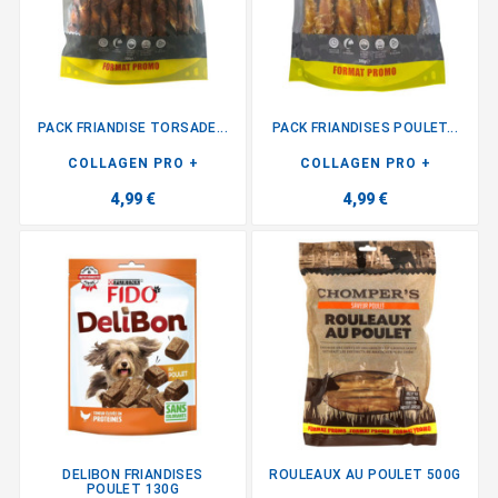
PACK FRIANDISE TORSADE...
PACK FRIANDISES POULET...
COLLAGEN PRO +
COLLAGEN PRO +
4,99 €
4,99 €
DELIBON FRIANDISES
ROULEAUX AU POULET 500G
POULET 130G