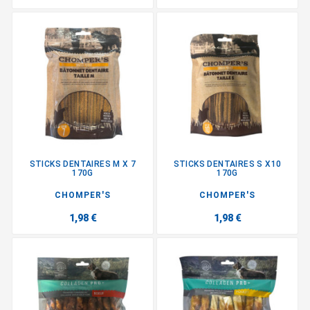
STICKS DENTAIRES M X 7
STICKS DENTAIRES S X10
170G
170G
CHOMPER'S
CHOMPER'S
1,98 €
1,98 €