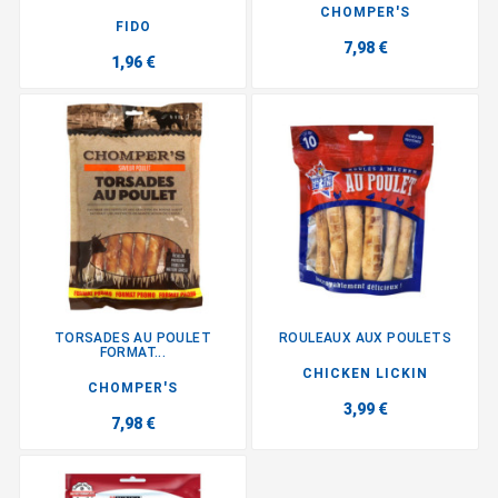
CHOMPER'S
FIDO
7,98 €
1,96 €
TORSADES AU POULET
ROULEAUX AUX POULETS
FORMAT...
CHICKEN LICKIN
CHOMPER'S
3,99 €
7,98 €