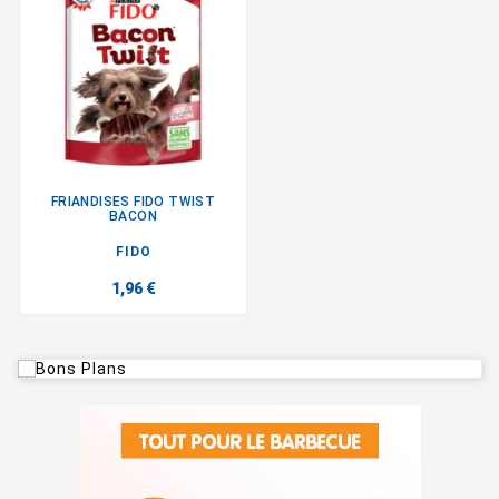
FRIANDISES FIDO TWIST
BACON
FIDO
1,96 €