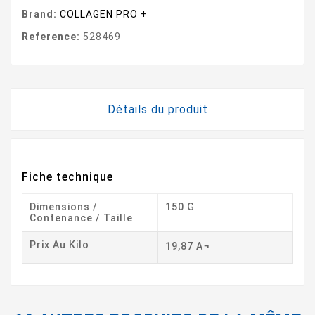
Brand:
COLLAGEN PRO +
Reference:
528469
Détails du produit
Fiche technique
Dimensions /
150 G
Contenance / Taille
Prix Au Kilo
19,87 A¬