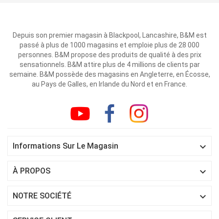
Depuis son premier magasin à Blackpool, Lancashire, B&M est
passé à plus de 1000 magasins et emploie plus de 28 000
personnes. B&M propose des produits de qualité à des prix
sensationnels. B&M attire plus de 4 millions de clients par
semaine. B&M possède des magasins en Angleterre, en Écosse,
au Pays de Galles, en Irlande du Nord et en France.

Informations Sur Le Magasin

À PROPOS

NOTRE SOCIÉTÉ