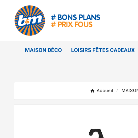
MAISON DÉCO
LOISIRS FÊTES CADEAUX
Accueil
MAISO