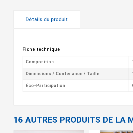
Détails du produit
Fiche technique
Composition
Dimensions / Contenance / Taille
Éco-Participation
16 AUTRES PRODUITS DE LA 