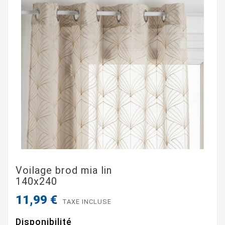
Voilage brod mia lin
140x240
11,99 €
TAXE INCLUSE
Disponibilité