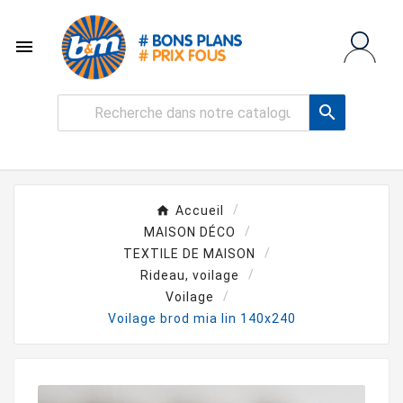


Accueil
MAISON DÉCO
TEXTILE DE MAISON
Rideau, voilage
Voilage
Voilage brod mia lin 140x240