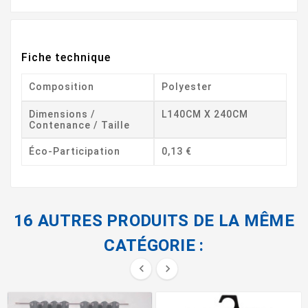
Fiche technique
Composition
Polyester
Dimensions /
L140CM X 240CM
Contenance / Taille
Éco-Participation
0,13 €
16 AUTRES PRODUITS DE LA MÊME
CATÉGORIE :

