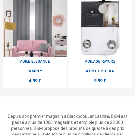
VOILE ELEGANCE
VOILAGE RAYURE
SIMPLY
ATMOSPHERA
4,99 €
9,99 €
Depuis son premier magasin à Blackpool, Lancashire, B&M est
passé à plus de 1000 magasins et emploie plus de 28 000
personnes. B&M propose des produits de qualité à des prix
sensationnels. B&M attire plus de 4 millions de clients par