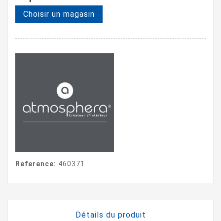
Choisir un magasin
Reference:
460371
Détails du produit