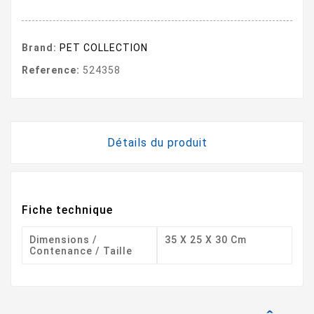
Brand:
PET COLLECTION
Reference:
524358
Détails du produit
Fiche technique
Dimensions /
35 X 25 X 30 Cm
Contenance / Taille