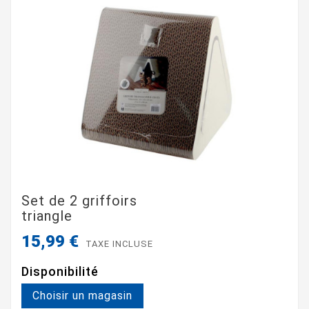
Set de 2 griffoirs
triangle
15,99 €
TAXE INCLUSE
Disponibilité
Choisir un magasin