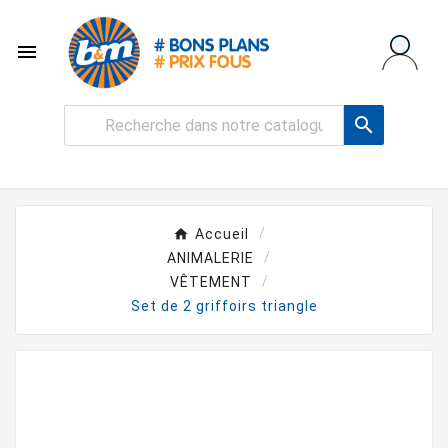


Accueil
ANIMALERIE
VÊTEMENT
Set de 2 griffoirs triangle