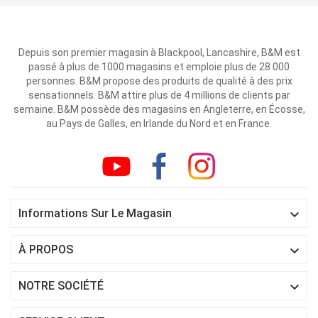
Depuis son premier magasin à Blackpool, Lancashire, B&M est
passé à plus de 1000 magasins et emploie plus de 28 000
personnes. B&M propose des produits de qualité à des prix
sensationnels. B&M attire plus de 4 millions de clients par
semaine. B&M possède des magasins en Angleterre, en Écosse,
au Pays de Galles, en Irlande du Nord et en France.

Informations Sur Le Magasin

À PROPOS

NOTRE SOCIÉTÉ