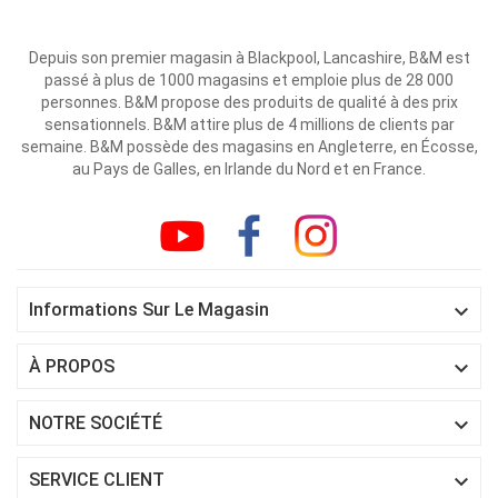
Depuis son premier magasin à Blackpool, Lancashire, B&M est
passé à plus de 1000 magasins et emploie plus de 28 000
personnes. B&M propose des produits de qualité à des prix
sensationnels. B&M attire plus de 4 millions de clients par
semaine. B&M possède des magasins en Angleterre, en Écosse,
au Pays de Galles, en Irlande du Nord et en France.

Informations Sur Le Magasin

À PROPOS

NOTRE SOCIÉTÉ

SERVICE CLIENT