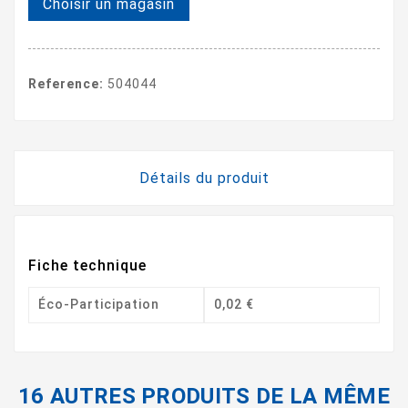
Choisir un magasin
Reference:
504044
Détails du produit
Fiche technique
Éco-Participation
0,02 €
16 AUTRES PRODUITS DE LA MÊME