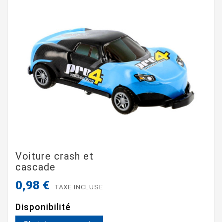
Voiture crash et
cascade
0,98 €
TAXE INCLUSE
Disponibilité