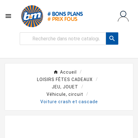


Accueil
LOISIRS FÊTES CADEAUX
JEU, JOUET
Véhicule, circuit
Voiture crash et cascade