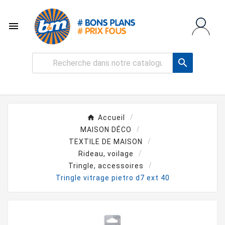


Accueil
MAISON DÉCO
TEXTILE DE MAISON
Rideau, voilage
Tringle, accessoires
Tringle vitrage pietro d7 ext 40