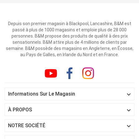
Depuis son premier magasin à Blackpool, Lancashire, B&M est
passé à plus de 1000 magasins et emploie plus de 28 000
personnes. B&M propose des produits de qualité à des prix
sensationnels. B&M attire plus de 4 millions de clients par
semaine. B&M possède des magasins en Angleterre, en Écosse,
au Pays de Galles, en Irlande du Nord et en France.

Informations Sur Le Magasin

À PROPOS

NOTRE SOCIÉTÉ