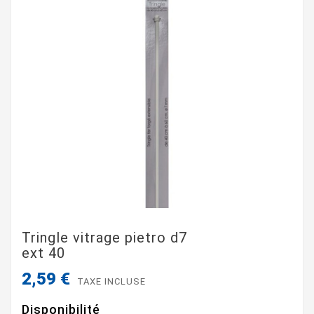
Tringle vitrage pietro d7
ext 40
2,59 €
TAXE INCLUSE
Disponibilité