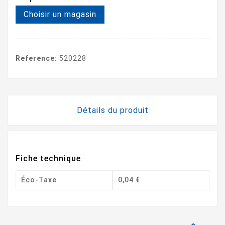
Choisir un magasin
Reference:
520228
Détails du produit
Fiche technique
Éco-Taxe
0,04 €