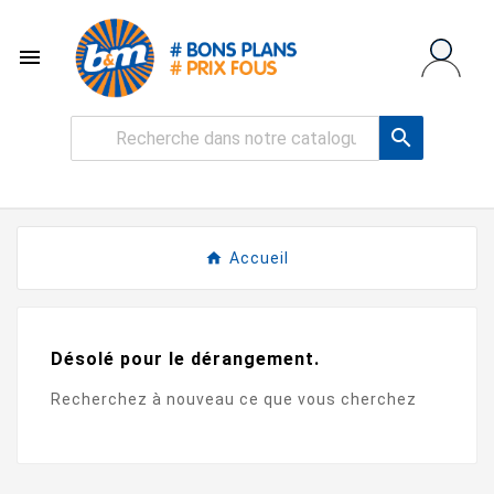


Accueil
Désolé pour le dérangement.
Recherchez à nouveau ce que vous cherchez