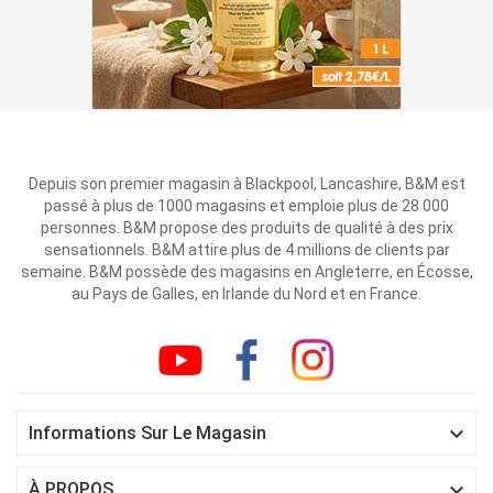
Depuis son premier magasin à Blackpool, Lancashire, B&M est
passé à plus de 1000 magasins et emploie plus de 28 000
personnes. B&M propose des produits de qualité à des prix
sensationnels. B&M attire plus de 4 millions de clients par
semaine. B&M possède des magasins en Angleterre, en Écosse,
au Pays de Galles, en Irlande du Nord et en France.

Informations Sur Le Magasin

À PROPOS