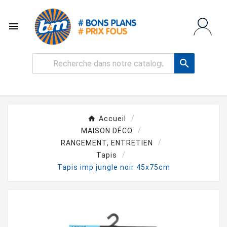


Accueil
MAISON DÉCO
RANGEMENT, ENTRETIEN
Tapis
Tapis imp jungle noir 45x75cm