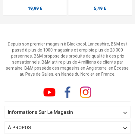
19,99 €
5,49 €
Depuis son premier magasin à Blackpool, Lancashire, B&M est
passé à plus de 1000 magasins et emploie plus de 28 000
personnes. B&M propose des produits de qualité à des prix
sensationnels. B&M attire plus de 4 millions de clients par
semaine. B&M possède des magasins en Angleterre, en Écosse,
au Pays de Galles, en Irlande du Nord et en France.

Informations Sur Le Magasin

À PROPOS