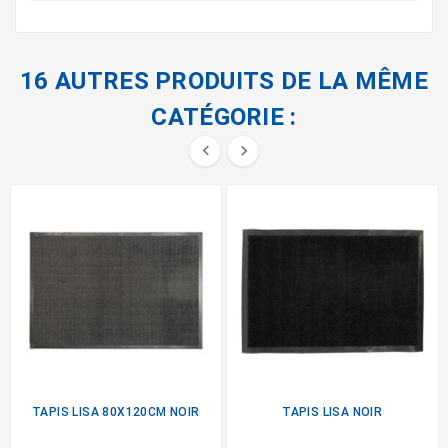
16 AUTRES PRODUITS DE LA MÊME
CATÉGORIE :


TAPIS LISA 80X120CM NOIR
TAPIS LISA NOIR