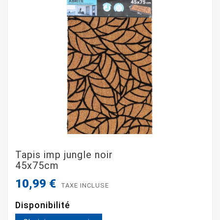
Tapis imp jungle noir
45x75cm
10,99 €
TAXE INCLUSE
Disponibilité