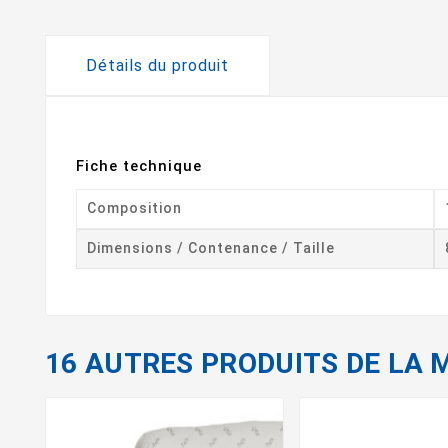
Détails du produit
Fiche technique
Composition
Dimensions / Contenance / Taille
16 AUTRES PRODUITS DE LA 