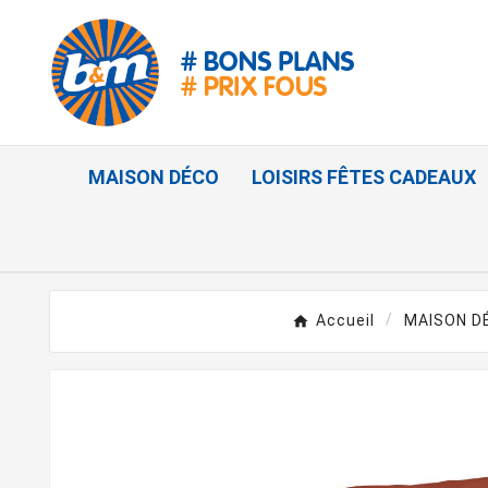
MAISON DÉCO
LOISIRS FÊTES CADEAUX
Accueil
MAISON D