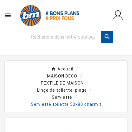


Accueil
MAISON DÉCO
TEXTILE DE MAISON
Linge de toilette, plage
Serviette
Serviette toilette 50x80 charm t