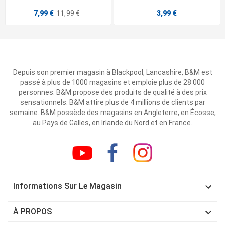
7,99 €
11,99 €
3,99 €
Depuis son premier magasin à Blackpool, Lancashire, B&M est
passé à plus de 1000 magasins et emploie plus de 28 000
personnes. B&M propose des produits de qualité à des prix
sensationnels. B&M attire plus de 4 millions de clients par
semaine. B&M possède des magasins en Angleterre, en Écosse,
au Pays de Galles, en Irlande du Nord et en France.

Informations Sur Le Magasin

À PROPOS