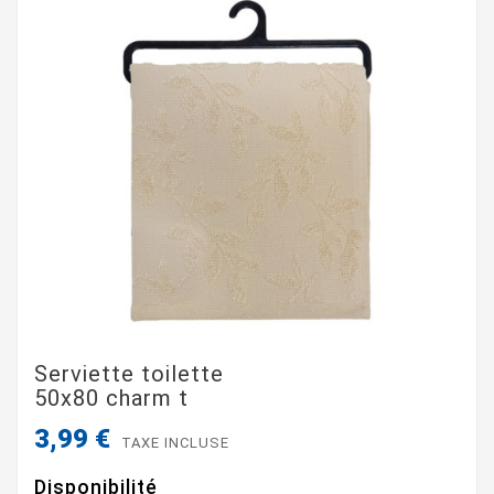
Serviette toilette
50x80 charm t
3,99 €
TAXE INCLUSE
Disponibilité