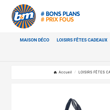
MAISON DÉCO
LOISIRS FÊTES CADEAUX
Accueil
LOISIRS FÊTES 