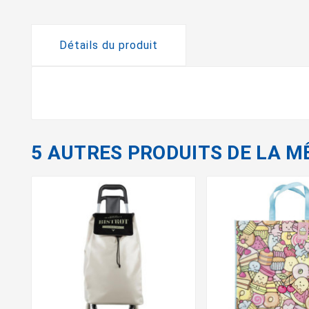
Détails du produit
5 AUTRES PRODUITS DE LA M