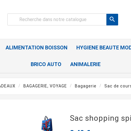

ALIMENTATION BOISSON
HYGIENE BEAUTE MO
BRICO AUTO
ANIMALERIE
CADEAUX
BAGAGERIE, VOYAGE
Bagagerie
Sac de cour
Sac shopping sp