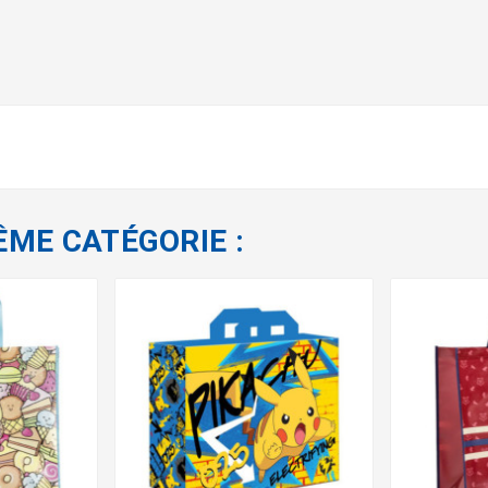
ÊME CATÉGORIE :