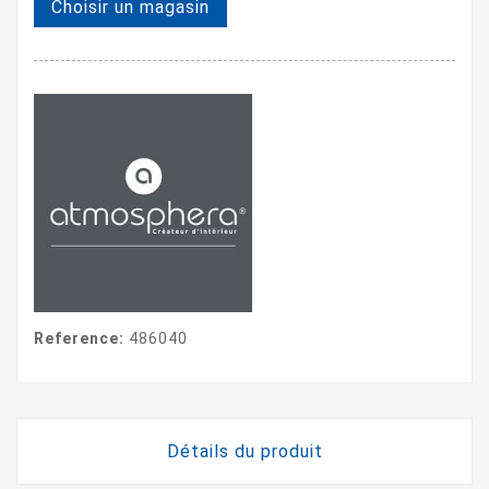
Choisir un magasin
Reference:
486040
Détails du produit