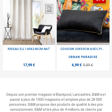
RIDEAU ELI 140X240CM NAT
COUSSIN 30X50CM AVEC PIPING...
URBAN PARADISE
17,99 €
4,99 €
9,99 €
Depuis son premier magasin à Blackpool, Lancashire, B&M est
passé à plus de 1000 magasins et emploie plus de 28 000
personnes. B&M propose des produits de qualité à des prix
sensationnels. B&M attire plus de 4 millions de clients par