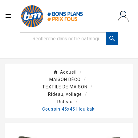


Accueil
MAISON DÉCO
TEXTILE DE MAISON
Rideau, voilage
Rideau
Coussin 45x45 lilou kaki