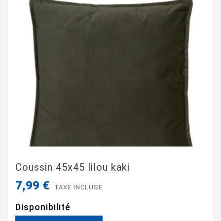
Coussin 45x45 lilou kaki
7,99 €
TAXE INCLUSE
Disponibilité