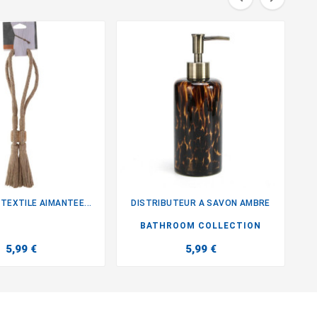
TEXTILE AIMANTEE...
DISTRIBUTEUR A SAVON AMBRE


BATHROOM COLLECTION
5,99 €
5,99 €