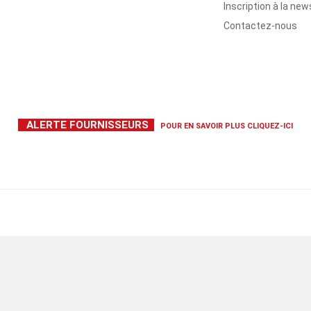
Inscription à la new
Contactez-nous
ALERTE FOURNISSEURS
POUR EN SAVOIR PLUS
CLIQUEZ-ICI