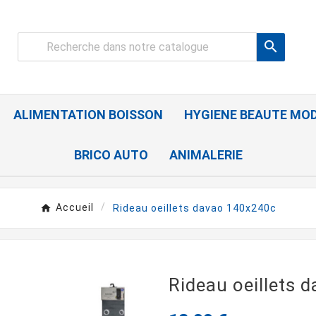

ALIMENTATION BOISSON
HYGIENE BEAUTE MO
BRICO AUTO
ANIMALERIE
Accueil
Rideau oeillets davao 140x240c
Rideau oeillets