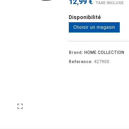
12,99 €
TAXE INCLUSE
Disponibilité
Choisir un magasin
Brand:
HOME COLLECTION
Reference:
427900
