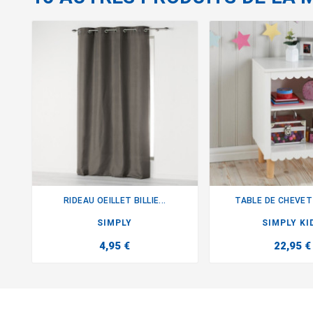
RIDEAU OEILLET BILLIE...
TABLE DE CHEVET


SIMPLY
SIMPLY KI
4,95 €
22,95 €