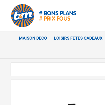
MAISON DÉCO
LOISIRS FÊTES CADEAUX