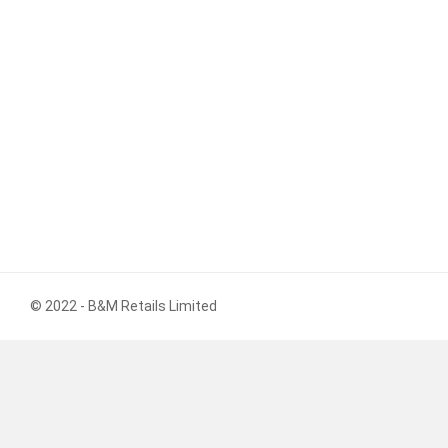
© 2022 - B&M Retails Limited