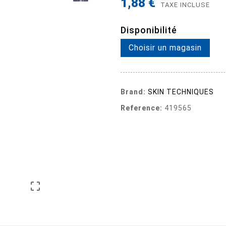
1,88 €
TAXE INCLUSE
Disponibilité
Choisir un magasin
Brand:
SKIN TECHNIQUES
Reference:
419565
