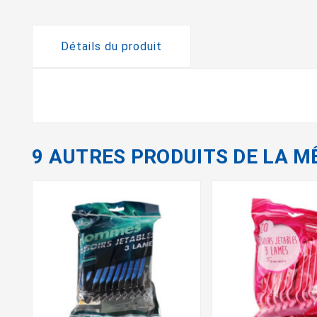
Détails du produit
9 AUTRES PRODUITS DE LA M