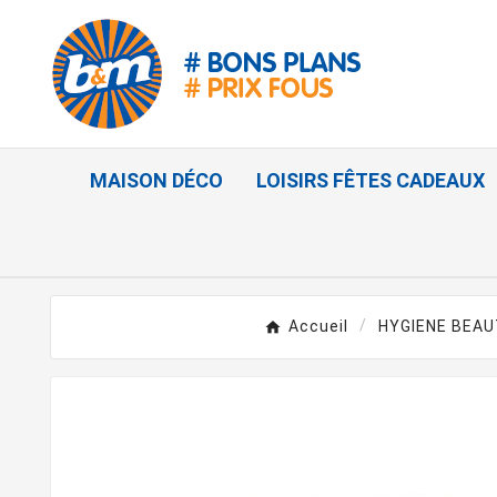
MAISON DÉCO
LOISIRS FÊTES CADEAUX
Accueil
HYGIENE BEA