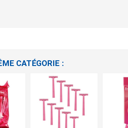
ÊME CATÉGORIE :