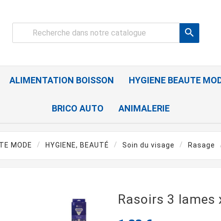

ALIMENTATION BOISSON
HYGIENE BEAUTE MO
BRICO AUTO
ANIMALERIE
UTE MODE
HYGIENE, BEAUTÉ
Soin du visage
Rasage
Rasoirs 3 lames