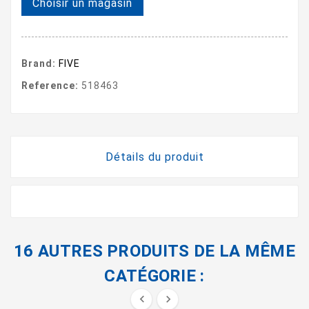
Choisir un magasin
Brand:
FIVE
Reference:
518463
Détails du produit
16 AUTRES PRODUITS DE LA MÊME
CATÉGORIE :

