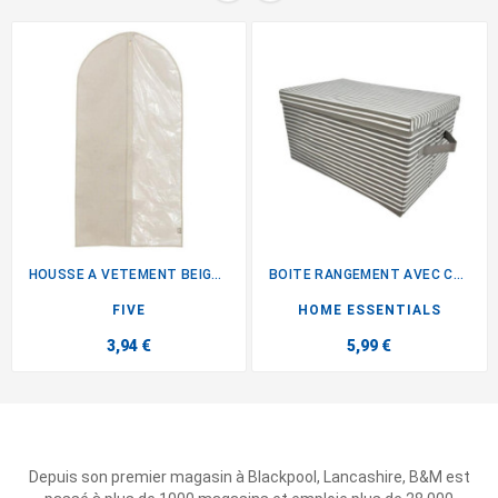
HOUSSE A VETEMENT BEIGE...
BOITE RANGEMENT AVEC COUVERCLE
FIVE
HOME ESSENTIALS
3,94 €
5,99 €
Depuis son premier magasin à Blackpool, Lancashire, B&M est