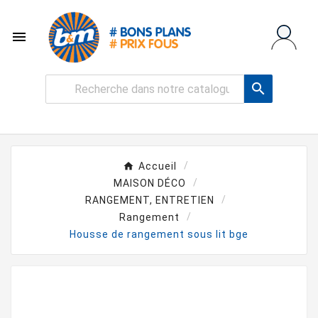


Accueil
MAISON DÉCO
RANGEMENT, ENTRETIEN
Rangement
Housse de rangement sous lit bge