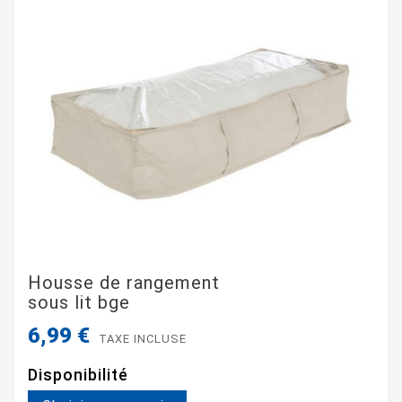
Housse de rangement
sous lit bge
6,99 €
TAXE INCLUSE
Disponibilité