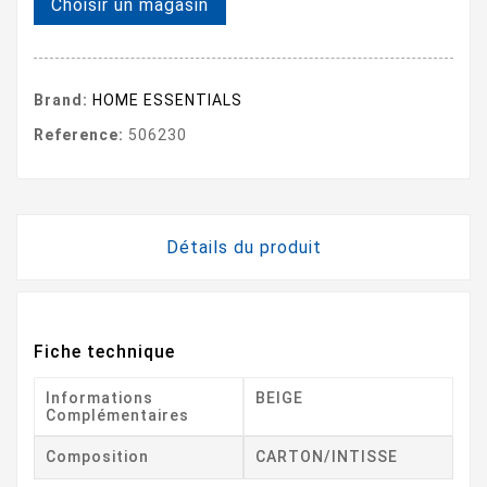
Choisir un magasin
Brand:
HOME ESSENTIALS
Reference:
506230
Détails du produit
Fiche technique
Informations
BEIGE
Complémentaires
Composition
CARTON/INTISSE