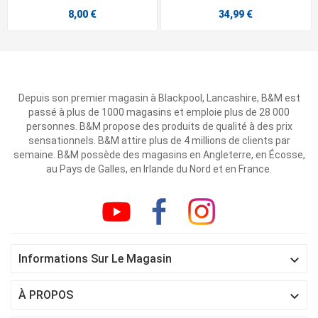
8,00 €
34,99 €
Depuis son premier magasin à Blackpool, Lancashire, B&M est
passé à plus de 1000 magasins et emploie plus de 28 000
personnes. B&M propose des produits de qualité à des prix
sensationnels. B&M attire plus de 4 millions de clients par
semaine. B&M possède des magasins en Angleterre, en Écosse,
au Pays de Galles, en Irlande du Nord et en France.

Informations Sur Le Magasin

À PROPOS