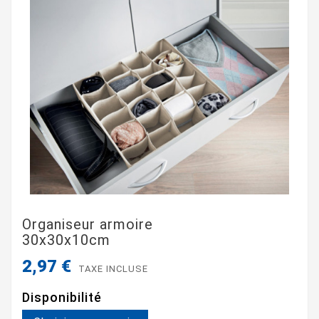
Organiseur armoire
30x30x10cm
2,97 €
TAXE INCLUSE
Disponibilité