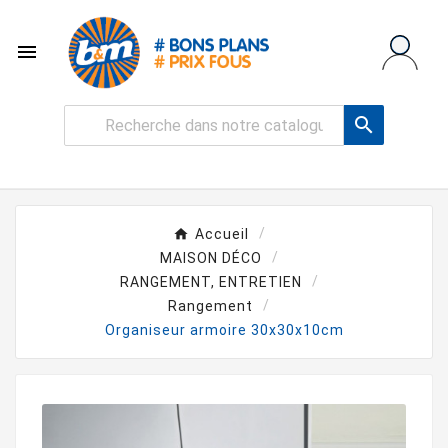


Accueil
MAISON DÉCO
RANGEMENT, ENTRETIEN
Rangement
Organiseur armoire 30x30x10cm