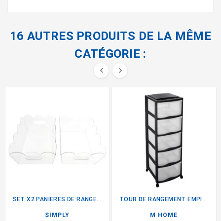
16 AUTRES PRODUITS DE LA MÊME
CATÉGORIE :


SET X2 PANIERES DE RANGEMENT
TOUR DE RANGEMENT EMPIRE 5...
SIMPLY
M HOME