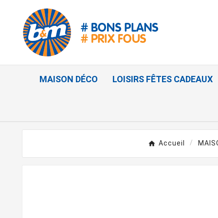
MAISON DÉCO
LOISIRS FÊTES CADEAUX
Accueil
MAIS