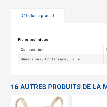
Détails du produit
Fiche technique
Composition
Dimensions / Contenance / Taille
16 AUTRES PRODUITS DE LA 