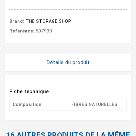
Brand:
THE STORAGE SHOP
Reference:
507930
Détails du produit
Fiche technique
Composition
FIBRES NATURELLES
16 AUTRES PRODUITS DE LA MÊME