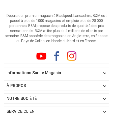
Depuis son premier magasin à Blackpool, Lancashire, B&M est
passé à plus de 1000 magasins et emploie plus de 28 000
personnes. B&M propose des produits de qualité à des prix
sensationnels. B&M attire plus de 4 millions de clients par
semaine. B&M possède des magasins en Angleterre, en Écosse,
au Pays de Galles, en Irlande du Nord et en France.

Informations Sur Le Magasin

À PROPOS

NOTRE SOCIÉTÉ

SERVICE CLIENT