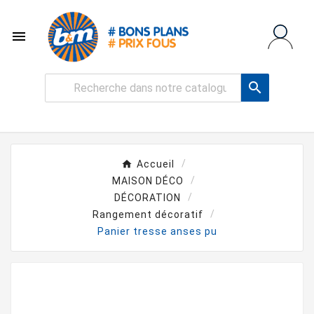


Accueil
MAISON DÉCO
DÉCORATION
Rangement décoratif
Panier tresse anses pu