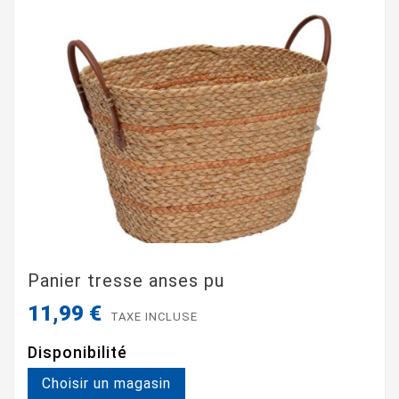
Panier tresse anses pu
11,99 €
TAXE INCLUSE
Disponibilité
Choisir un magasin