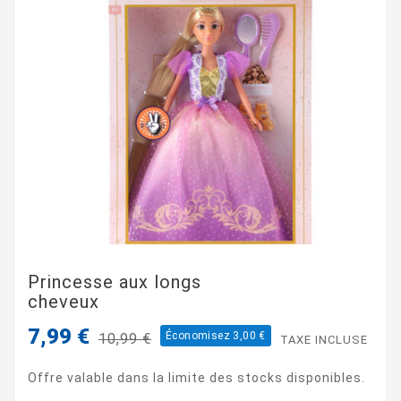
Princesse aux longs
cheveux
7,99 €
Économisez 3,00 €
10,99 €
TAXE INCLUSE
Offre valable dans la limite des stocks disponibles.