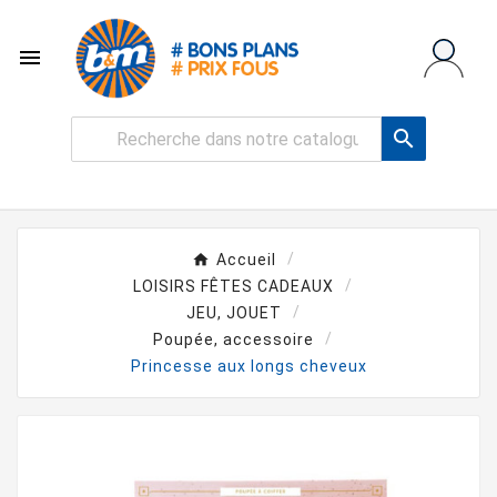


Accueil
LOISIRS FÊTES CADEAUX
JEU, JOUET
Poupée, accessoire
Princesse aux longs cheveux