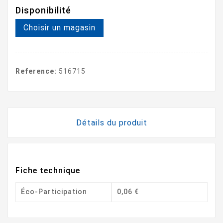
Disponibilité
Choisir un magasin
Reference:
516715
Détails du produit
Fiche technique
Éco-Participation
0,06 €