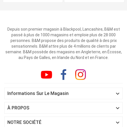
Depuis son premier magasin à Blackpool, Lancashire, B&M est
passé à plus de 1000 magasins et emploie plus de 28 000
personnes. B&M propose des produits de qualité à des prix
sensationnels. B&M attire plus de 4 millions de clients par
semaine. B&M possède des magasins en Angleterre, en Écosse,
au Pays de Galles, en Irlande du Nord et en France.

Informations Sur Le Magasin

À PROPOS

NOTRE SOCIÉTÉ